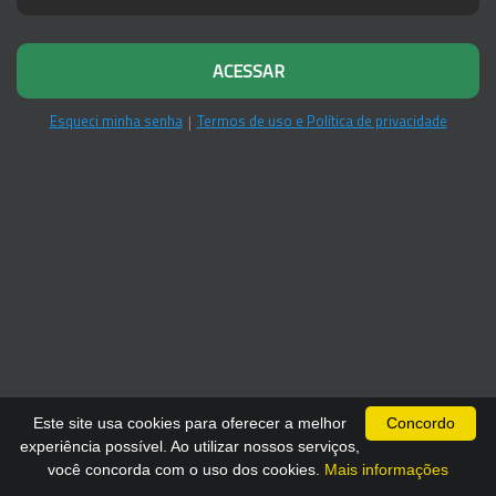
ACESSAR
Esqueci minha senha
|
Termos de uso e Política de privacidade
Este site usa cookies para oferecer a melhor
Concordo
experiência possível. Ao utilizar nossos serviços,
você concorda com o uso dos cookies.
Mais informações